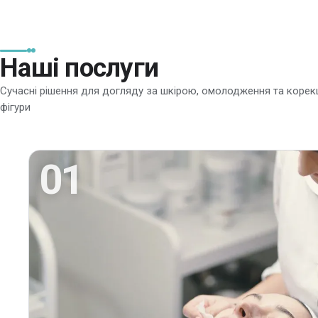
Наші послуги
Сучасні рішення для догляду за шкірою, омолодження та корекц
фігури
01