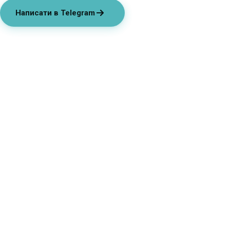
Написати в Telegram